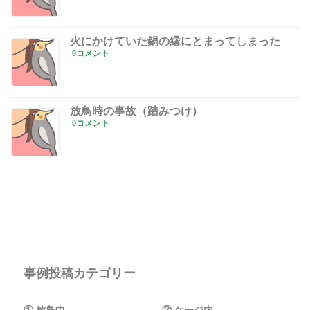
火にかけていた鍋の縁にとまってしまった
0コメント
放鳥時の事故（踏みつけ）
0コメント
事例投稿カテゴリー