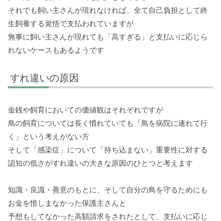
それでも飼い主さんが現れなければ、全て自己負担として終
生飼養する覚悟で支払われていますが
無事に飼い主さんが現れても「高すぎる」と支払いに応じら
れないケースもあるようです
すれ違いの原因
金銭や飼育においての価値観はそれぞれですが
鳥の飼育については長く慣れていても「鳥を病院に連れて行
く」という考えがない方
そして「感染症」について「持ち込まない」重要性に対する
認知の低さがすれ違いの大きな原因のひとつと考えます
知識・良識・善意のもとに、そして自分の鳥を守るためにも
お金を惜しまなかった保護主さんと
予想もしてなかった高額請求をされたとして、支払いに応じ