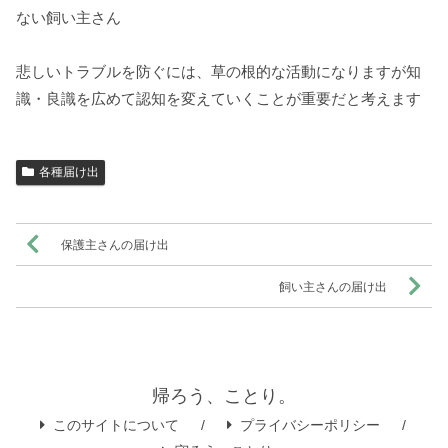
ない飼い主さん
悲しいトラブルを防ぐには、草の根的な活動になりますが知
識・良識を広めて認知を変えていくことが重要だと考えます
各種届け出
保護主さんの届け出
飼い主さんの届け出
帰ろう、ことり。
このサイトについて
プライバシーポリシー