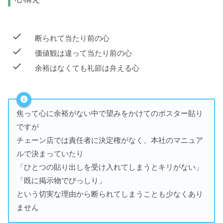
断られて当たり前の心
価値観は違って当たり前の心
余裕はなくても礼節は弁える心
焦って心に余裕がない中で望みをかけてのポスター貼り
ですが
チェーン店では責任者に決定権がなく、本社のマニュア
ルで決まっていたり
「ひとつの貼り出しを受け入れてしまうとキリがない」
「既に掲示物でびっしり」
という切実な理由から断られてしまうことも少なくあり
ません