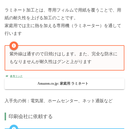
ラミネート加工とは、専用フィルムで用紙を覆うことで、用
紙の耐久性を上げる加工のことです。
家庭用では主に熱を加える専用機（ラミネーター）を通して
行います
紫外線は通すので日焼けはします。また、完全な防水に
もなりませんが耐久性はグンと上がります
Amazon.co.jp: 家庭用 ラミネート
入手先の例：電気屋、ホームセンター、ネット通販など
印刷会社に依頼する