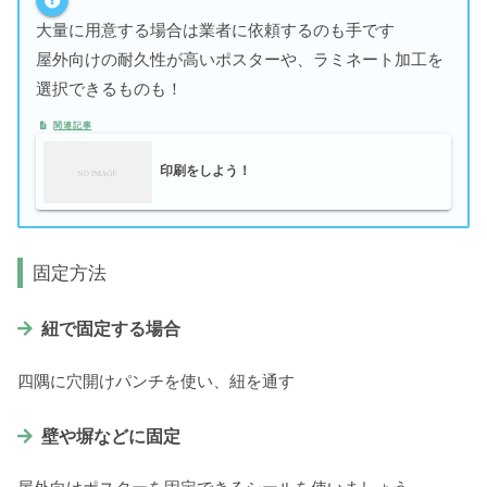
大量に用意する場合は業者に依頼するのも手です
屋外向けの耐久性が高いポスターや、ラミネート加工を
選択できるものも！
印刷をしよう！
固定方法
紐で固定する場合
四隅に穴開けパンチを使い、紐を通す
壁や塀などに固定