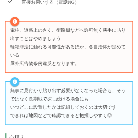
直接お伺いする（電話NG）
電柱、道路上のさく、街路樹などへ許可無く勝手に貼り
出すことはやめましょう
軽犯罪法に触れる可能性があるほか、各自治体が定めて
いる
屋外広告物条例違反となります。
無事に見付かり貼り出す必要がなくなった場合も、そう
ではなく長期戦で探し続ける場合にも
いつどこに設置したかは記録しておくのは大切です
できれば地図などで確認できると把握しやすく◎
心構え