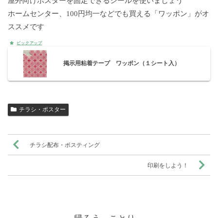
屋外向けポスターを固定できるシールを使いましょう
ホームセンター、100円均一などでも買える「ワッポン」がオ
ススメです
掲示用粘着テープ ワッポン（１シート入）
チラシ・ポスター
チラシ配布・ポスティング
印刷をしよう！