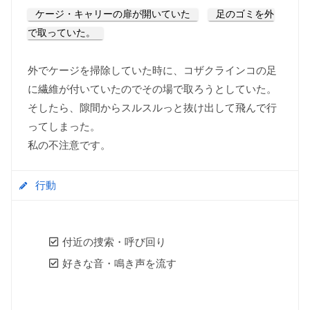
ケージ・キャリーの扉が開いていた
足のゴミを外
で取っていた。
外でケージを掃除していた時に、コザクラインコの足
に繊維が付いていたのでその場で取ろうとしていた。
そしたら、隙間からスルスルっと抜け出して飛んで行
ってしまった。
私の不注意です。
行動
付近の捜索・呼び回り
好きな音・鳴き声を流す